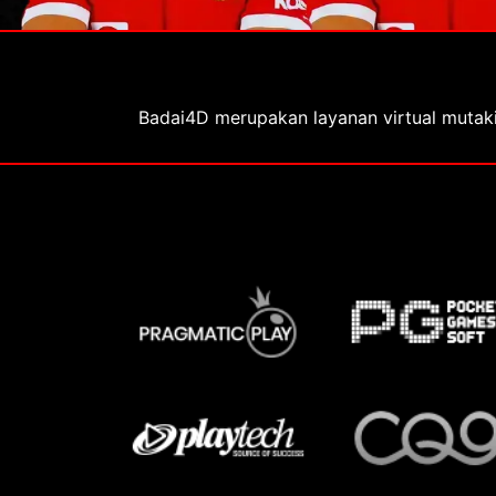
Badai4D merupakan layanan virtual mutaki