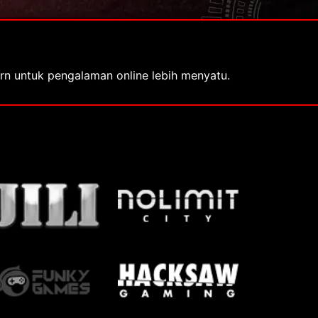
rn untuk pengalaman online lebih menyatu.