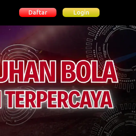
Daftar
Login